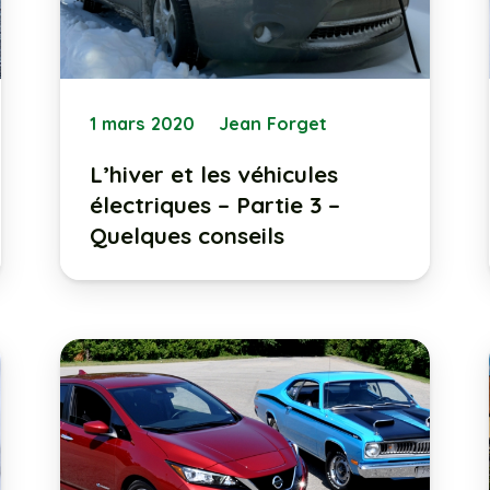
1 mars 2020
Jean Forget
L’hiver et les véhicules
électriques – Partie 3 –
Quelques conseils