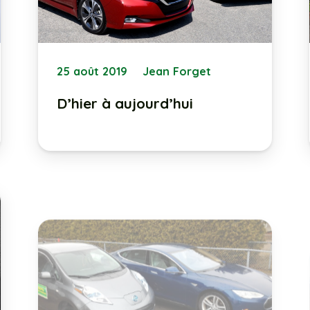
25 août 2019
Jean Forget
D’hier à aujourd’hui