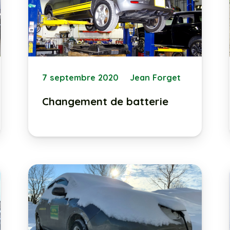
7 septembre 2020
Jean Forget
Changement de batterie