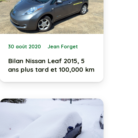
30 août 2020
Jean Forget
Bilan Nissan Leaf 2015, 5
ans plus tard et 100,000 km