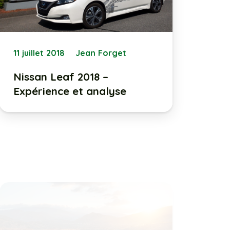
11 juillet 2018
Jean Forget
Nissan Leaf 2018 –
Expérience et analyse