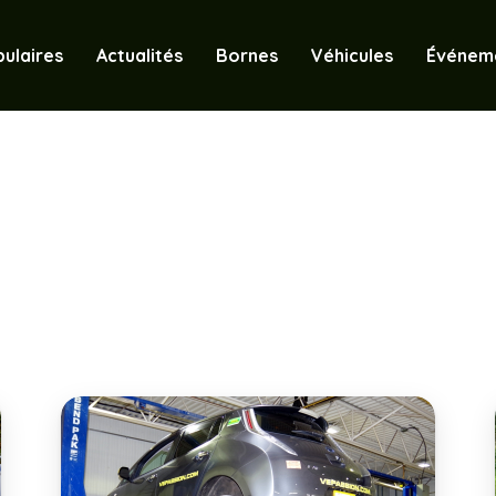
ulaires
Actualités
Bornes
Véhicules
Événem