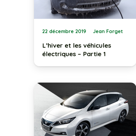
22 décembre 2019
Jean Forget
L’hiver et les véhicules
électriques – Partie 1