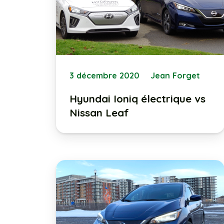
3 décembre 2020
Jean Forget
Hyundai Ioniq électrique vs
Nissan Leaf