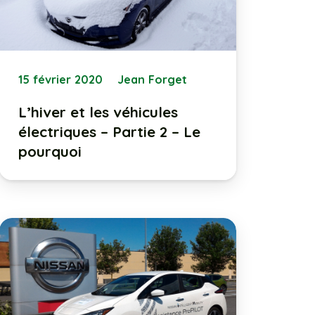
15 février 2020
Jean Forget
L’hiver et les véhicules
électriques – Partie 2 – Le
pourquoi