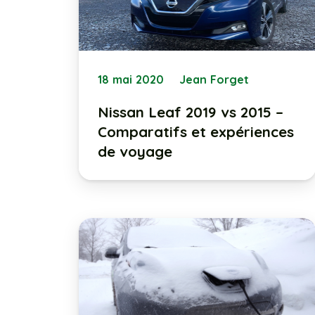
18 mai 2020
Jean Forget
Nissan Leaf 2019 vs 2015 –
Comparatifs et expériences
de voyage