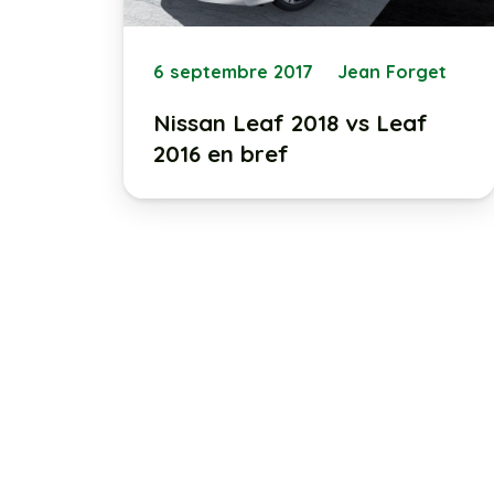
6 septembre 2017
Jean Forget
Nissan Leaf 2018 vs Leaf
2016 en bref