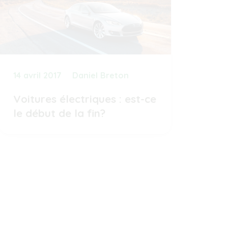
14 avril 2017
Daniel Breton
Voitures électriques : est-ce
le début de la fin?