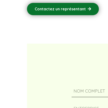
Contactez un représentant