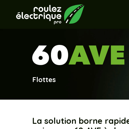
Flottes
La solution borne rapid