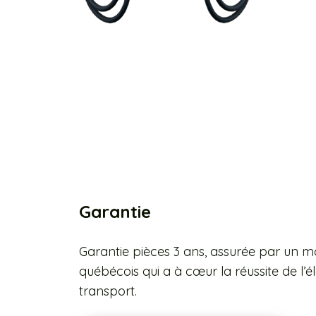
Garantie
Garantie pièces 3 ans, assurée par un m
québécois qui a à cœur la réussite de l’él
transport.