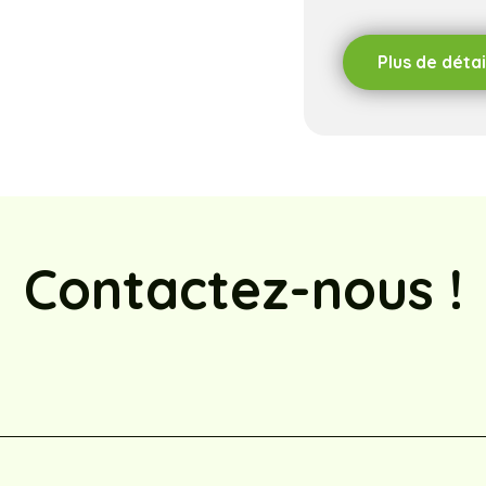
Plus de détai
Contactez-nous !