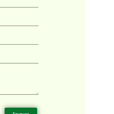
Envoyer