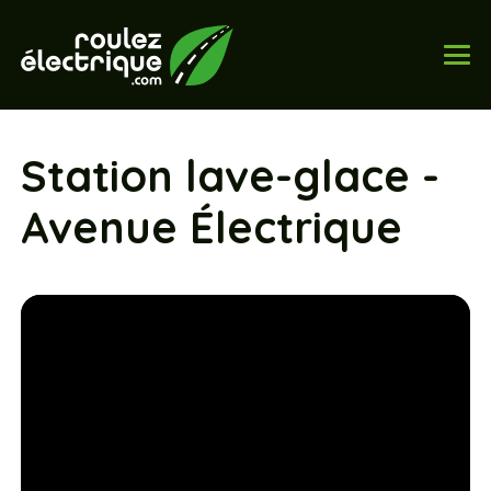
Station lave-glace -
Avenue Électrique