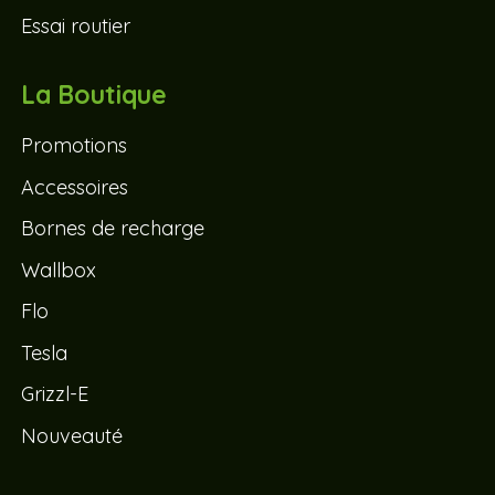
Essai routier
La Boutique
Promotions
Accessoires
Bornes de recharge
Wallbox
Flo
Tesla
Grizzl-E
Nouveauté