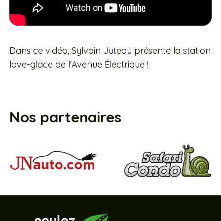
Dans ce vidéo, Sylvain Juteau présente la station
lave-glace de l'Avenue Électrique !
Nos partenaires