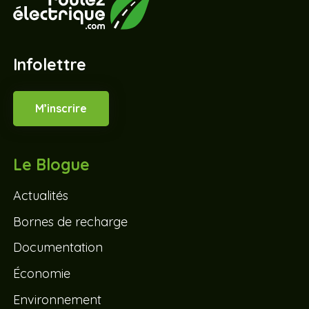
Infolettre
M’inscrire
Le Blogue
Actualités
Bornes de recharge
Documentation
Économie
Environnement