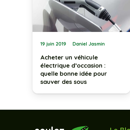
19 juin 2019
Daniel Jasmin
Acheter un véhicule
électrique d’occasion :
quelle bonne idée pour
sauver des sous