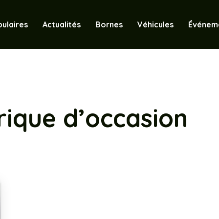
ulaires
Actualités
Bornes
Véhicules
Événem
rique d’occasion