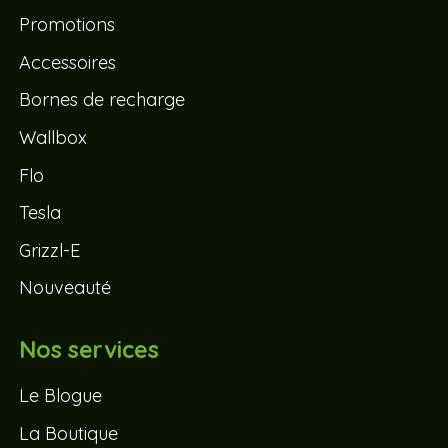
Promotions
Accessoires
Bornes de recharge
Wallbox
Flo
Tesla
Grizzl-E
Nouveauté
Nos services
Le Blogue
La Boutique