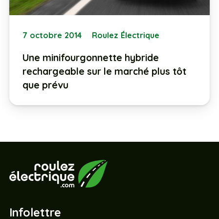
7 octobre 2014
Roulez Électrique
Une minifourgonnette hybride
rechargeable sur le marché plus tôt
que prévu
Infolettre