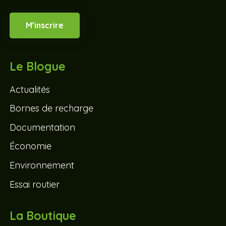
M’inscrire
Le Blogue
Actualités
Bornes de recharge
Documentation
Économie
Environnement
Essai routier
La Boutique