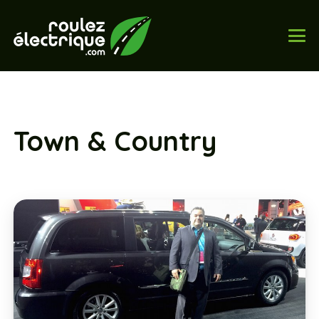
Town & Country