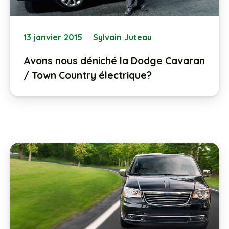
13 janvier 2015
Sylvain Juteau
Avons nous déniché la Dodge Cavaran
/ Town Country électrique?