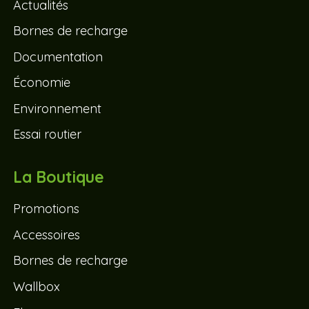
Actualités
Bornes de recharge
Documentation
Économie
Environnement
Essai routier
La Boutique
Promotions
Accessoires
Bornes de recharge
Wallbox