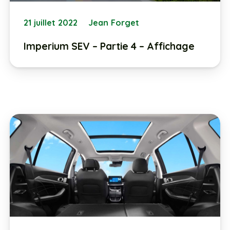
21 juillet 2022
Jean Forget
Imperium SEV – Partie 4 – Affichage