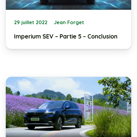
29 juillet 2022
Jean Forget
Imperium SEV – Partie 5 – Conclusion