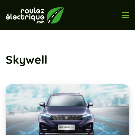
Skywell