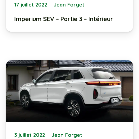
17 juillet 2022
Jean Forget
Imperium SEV – Partie 3 – Intérieur
3 juillet 2022
Jean Forget