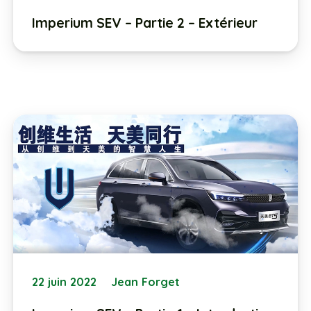
Imperium SEV – Partie 2 – Extérieur
22 juin 2022
Jean Forget