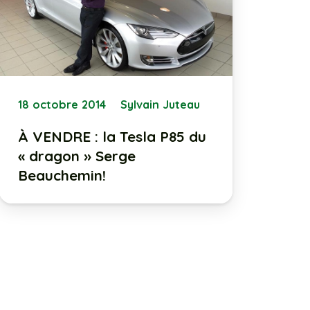
18 octobre 2014
Sylvain Juteau
À VENDRE : la Tesla P85 du
« dragon » Serge
Beauchemin!