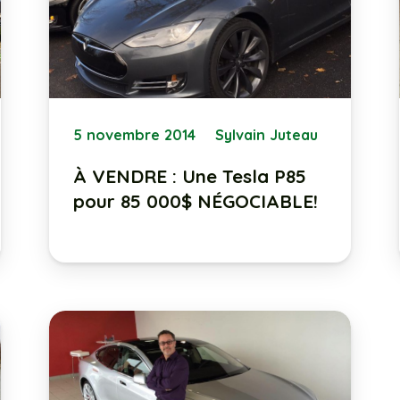
5 novembre 2014
Sylvain Juteau
À VENDRE : Une Tesla P85
pour 85 000$ NÉGOCIABLE!