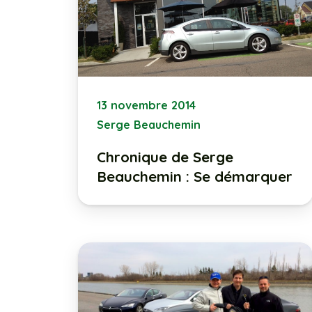
13 novembre 2014
Serge Beauchemin
Chronique de Serge
Beauchemin : Se démarquer