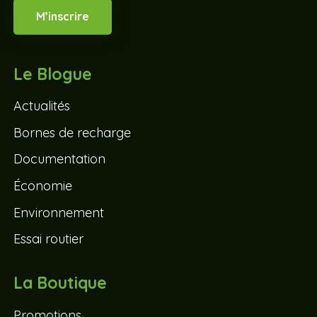
M’inscrire
Le Blogue
Actualités
Bornes de recharge
Documentation
Économie
Environnement
Essai routier
La Boutique
Promotions