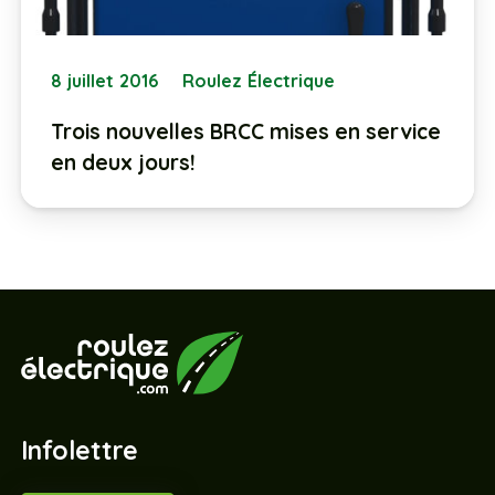
8 juillet 2016
Roulez Électrique
Trois nouvelles BRCC mises en service
en deux jours!
Infolettre