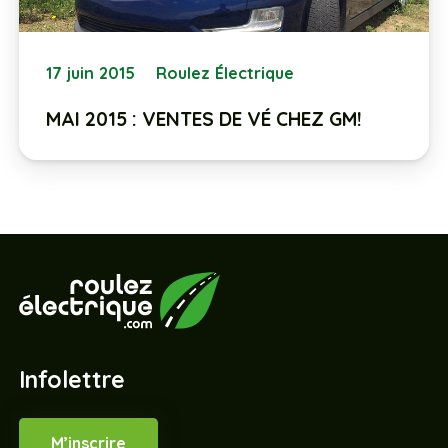
17 juin 2015
Roulez Électrique
MAI 2015 : VENTES DE VÉ CHEZ GM!
Infolettre
M’inscrire