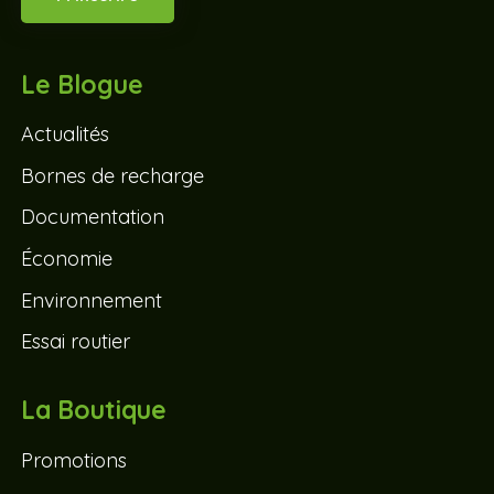
Le Blogue
Actualités
Bornes de recharge
Documentation
Économie
Environnement
Essai routier
La Boutique
Promotions