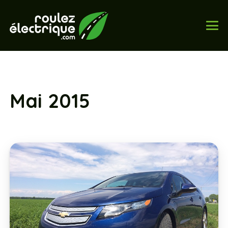
Mai 2015