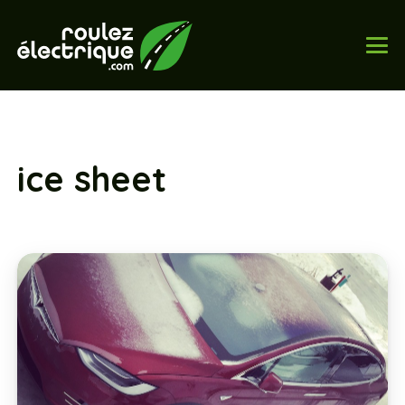
ice sheet