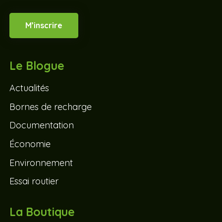
M’inscrire
Le Blogue
Actualités
Bornes de recharge
Documentation
Économie
Environnement
Essai routier
La Boutique