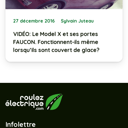
27 décembre 2016
Sylvain Juteau
VIDÉO: Le Model X et ses portes
FAUCON. Fonctionnent-ils même
lorsqu’ils sont couvert de glace?
Infolettre