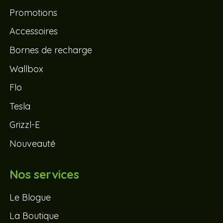
Promotions
Accessoires
Bornes de recharge
Wallbox
Flo
Tesla
Grizzl-E
Nouveauté
Nos services
Le Blogue
La Boutique