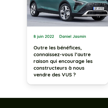
8 juin 2022
Daniel Jasmin
Outre les bénéfices,
connaissez-vous l’autre
raison qui encourage les
constructeurs à nous
vendre des VUS ?