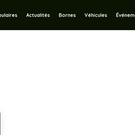
ulaires
Actualités
Bornes
Véhicules
Événem