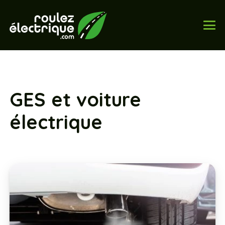
GES et voiture
électrique