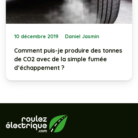
10 décembre 2019
Daniel Jasmin
Comment puis-je produire des tonnes
de CO2 avec de la simple fumée
d’échappement ?