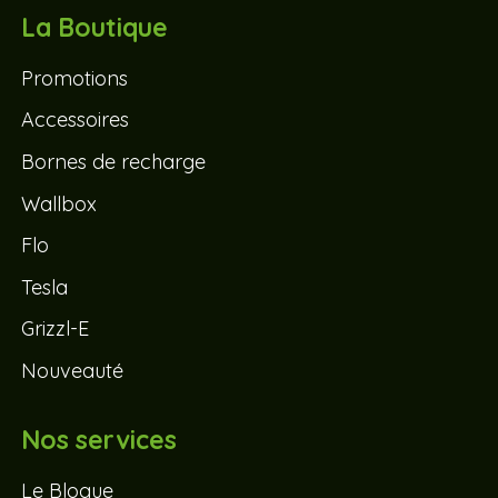
La Boutique
Promotions
Accessoires
Bornes de recharge
Wallbox
Flo
Tesla
Grizzl-E
Nouveauté
Nos services
Le Blogue