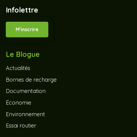
Infolettre
M’inscrire
Le Blogue
Actualités
Bornes de recharge
Documentation
Économie
Environnement
Essai routier