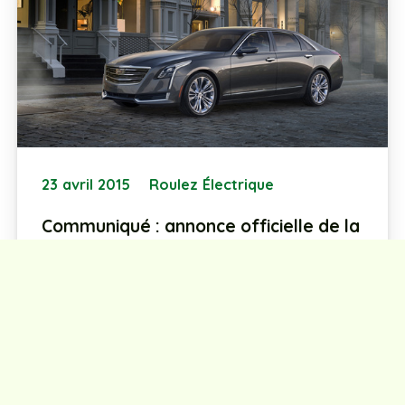
23 avril 2015
Roulez Électrique
Communiqué : annonce officielle de la
Cadillac CT6 électrique avec
prolongateur d’autonomie!