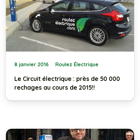
8 janvier 2016
Roulez Électrique
Le Circuit électrique : près de 50 000
rechages au cours de 2015!!