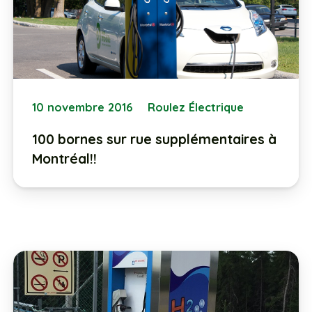
10 novembre 2016
Roulez Électrique
100 bornes sur rue supplémentaires à
Montréal!!