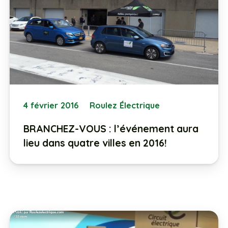
4 février 2016
Roulez Électrique
BRANCHEZ-VOUS : l’événement aura
lieu dans quatre villes en 2016!