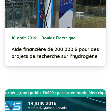
10 août 2016
Roulez Électrique
Aide financière de 200 000 $ pour des
projets de recherche sur l’hydrogène