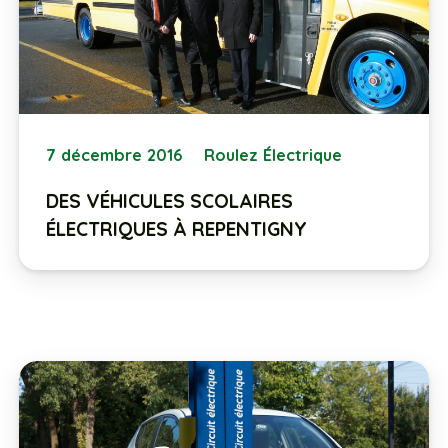
7 décembre 2016
Roulez Électrique
DES VÉHICULES SCOLAIRES
ÉLECTRIQUES À REPENTIGNY