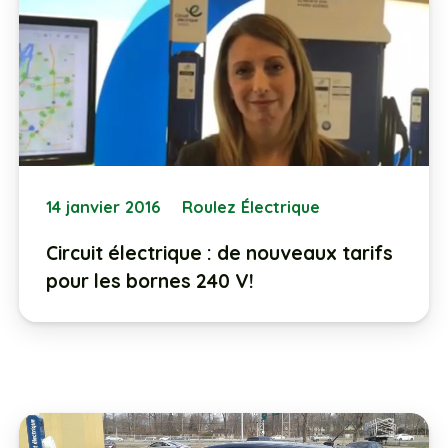
14 janvier 2016
Roulez Électrique
Circuit électrique : de nouveaux tarifs
pour les bornes 240 V!