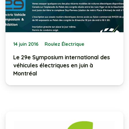
14 juin 2016
Roulez Électrique
Le 29e Symposium international des
véhicules électriques en juin à
Montréal