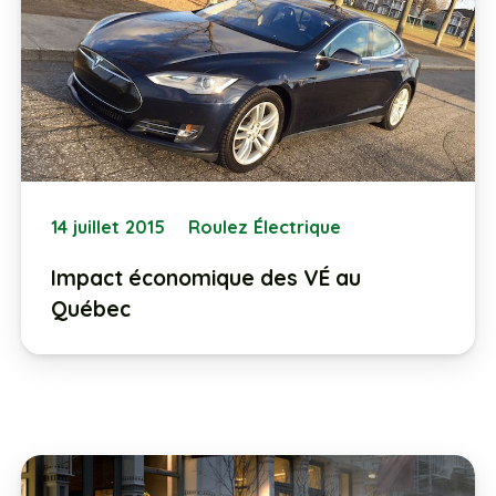
14 juillet 2015
Roulez Électrique
Impact économique des VÉ au
Québec