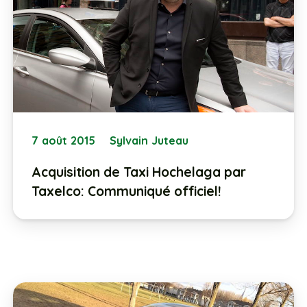
7 août 2015
Sylvain Juteau
Acquisition de Taxi Hochelaga par
Taxelco: Communiqué officiel!