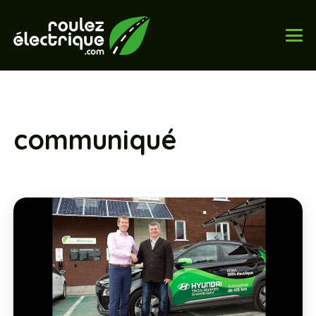
communiqué