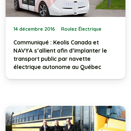
14 décembre 2016
Roulez Électrique
Communiqué : Keolis Canada et
NAVYA s’allient afin d’implanter le
transport public par navette
électrique autonome au Québec