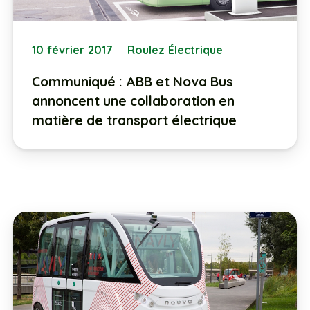
10 février 2017
Roulez Électrique
Communiqué : ABB et Nova Bus
annoncent une collaboration en
matière de transport électrique