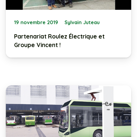
19 novembre 2019
Sylvain Juteau
Partenariat Roulez Électrique et
Groupe Vincent !