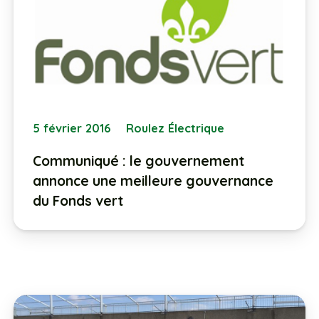
5 février 2016
Roulez Électrique
Communiqué : le gouvernement
annonce une meilleure gouvernance
du Fonds vert