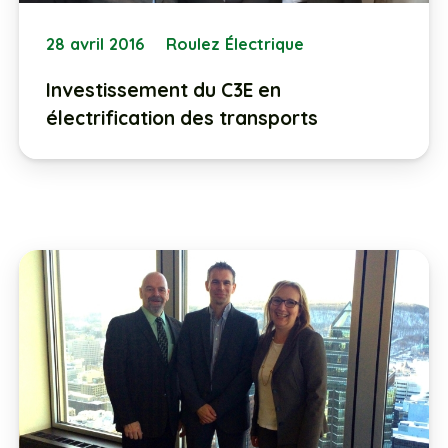
28 avril 2016
Roulez Électrique
Investissement du C3E en
électrification des transports