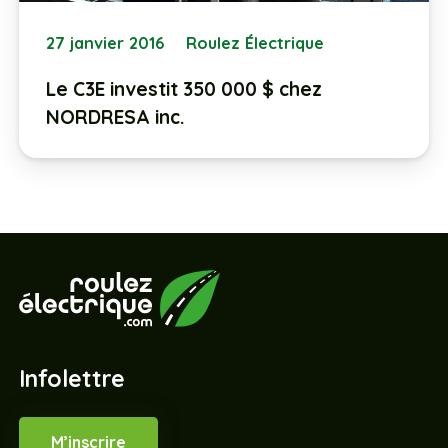
27 janvier 2016
Roulez Électrique
Le C3E investit 350 000 $ chez
NORDRESA inc.
Infolettre
M’inscrire