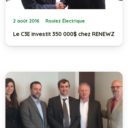
2 août 2016
Roulez Électrique
Le C3E investit 350 000$ chez RENEWZ