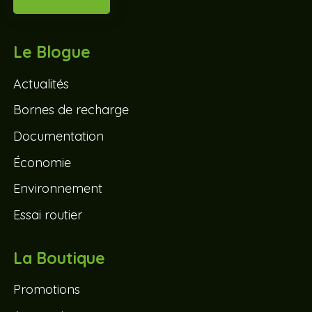
Le Blogue
Actualités
Bornes de recharge
Documentation
Économie
Environnement
Essai routier
La Boutique
Promotions