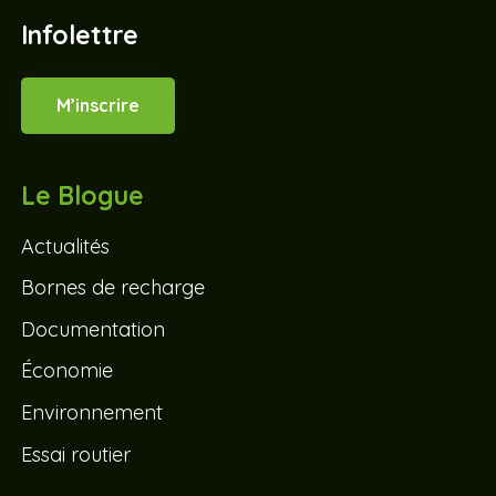
Infolettre
M’inscrire
Le Blogue
Actualités
Bornes de recharge
Documentation
Économie
Environnement
Essai routier