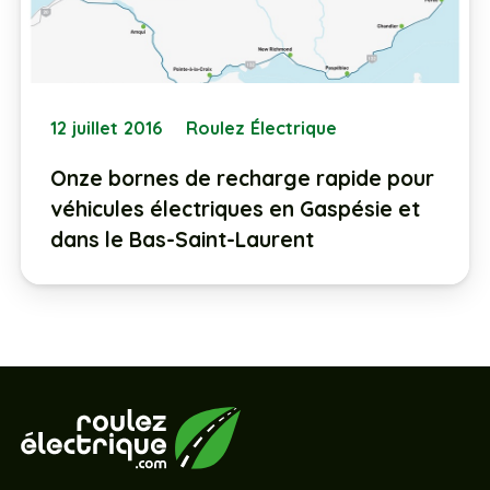
12 juillet 2016
Roulez Électrique
Onze bornes de recharge rapide pour
véhicules électriques en Gaspésie et
dans le Bas-Saint-Laurent