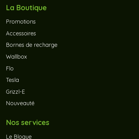
La Boutique
Promotions
Accessoires
Bornes de recharge
Wallbox
Flo
Tesla
Grizzl-E
Nouveauté
Nos services
Le Blogue