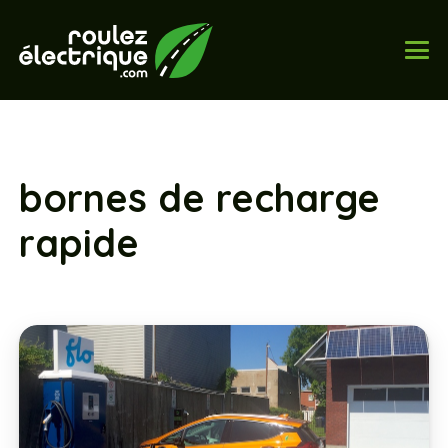
bornes de recharge
rapide