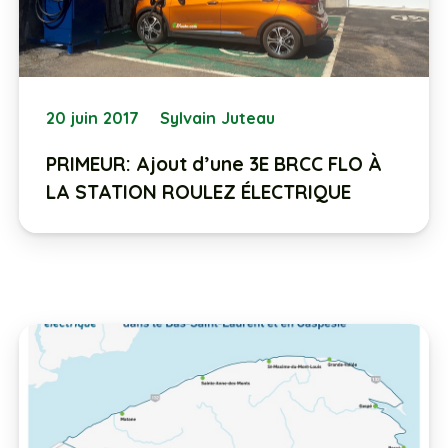
20 juin 2017
Sylvain Juteau
PRIMEUR: Ajout d’une 3E BRCC FLO À
LA STATION ROULEZ ÉLECTRIQUE