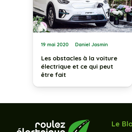
19 mai 2020
Daniel Jasmin
Les obstacles à la voiture
électrique et ce qui peut
être fait
Le Bl