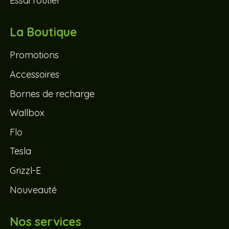
Essai routier
La Boutique
Promotions
Accessoires
Bornes de recharge
Wallbox
Flo
Tesla
Grizzl-E
Nouveauté
Nos services