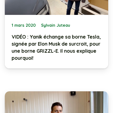
1 mars 2020
Sylvain Juteau
VIDÉO : Yanik échange sa borne Tesla,
signée par Elon Musk de surcroit, pour
une borne GRIZZL-E. Il nous explique
pourquoi!