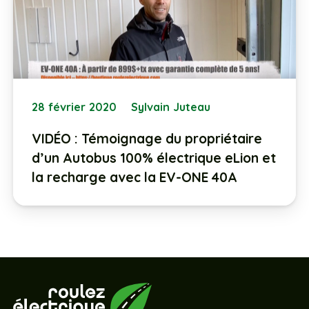
28 février 2020
Sylvain Juteau
VIDÉO : Témoignage du propriétaire
d’un Autobus 100% électrique eLion et
la recharge avec la EV-ONE 40A