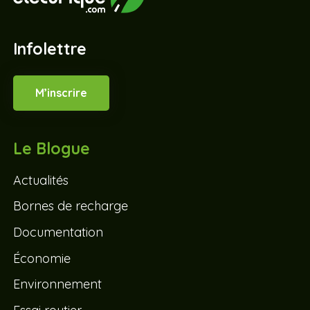
Infolettre
M’inscrire
Le Blogue
Actualités
Bornes de recharge
Documentation
Économie
Environnement