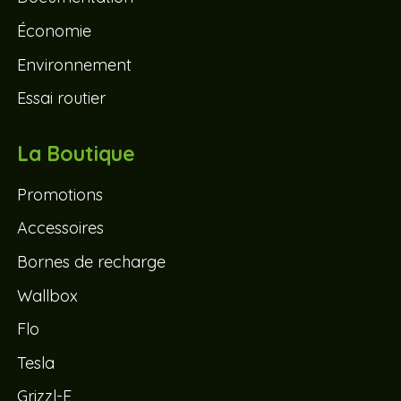
Économie
Environnement
Essai routier
La Boutique
Promotions
Accessoires
Bornes de recharge
Wallbox
Flo
Tesla
Grizzl-E