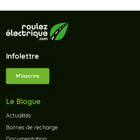
Infolettre
M’inscrire
Le Blogue
Actualités
Bornes de recharge
Documentation