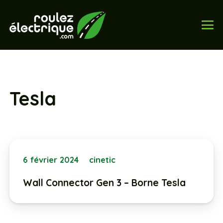
Tesla
6 février 2024
cinetic
Wall Connector Gen 3 – Borne Tesla