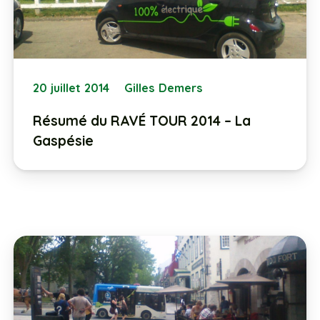
20 juillet 2014
Gilles Demers
Résumé du RAVÉ TOUR 2014 – La
Gaspésie