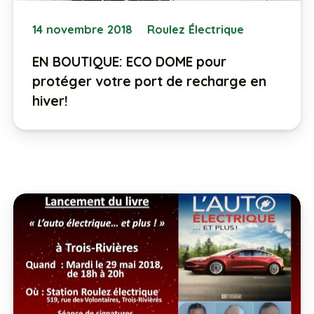
14 novembre 2018
Roulez Électrique
EN BOUTIQUE: ECO DOME pour
protéger votre port de recharge en
hiver!