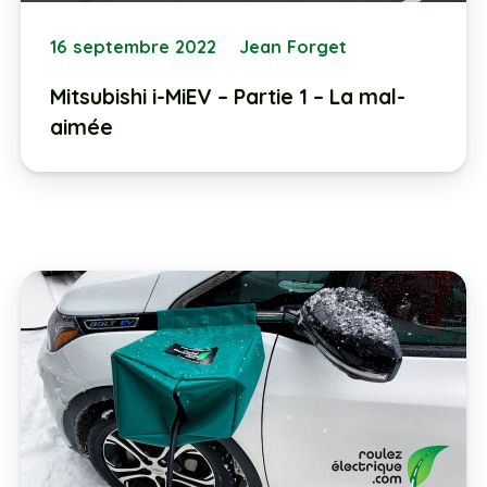
16 septembre 2022
Jean Forget
Mitsubishi i-MiEV – Partie 1 – La mal-
aimée