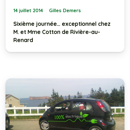
14 juillet 2014
Gilles Demers
Sixième journée… exceptionnel chez
M. et Mme Cotton de Rivière-au-
Renard