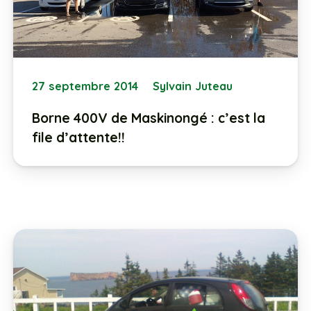
27 septembre 2014
Sylvain Juteau
Borne 400V de Maskinongé : c’est la
file d’attente!!