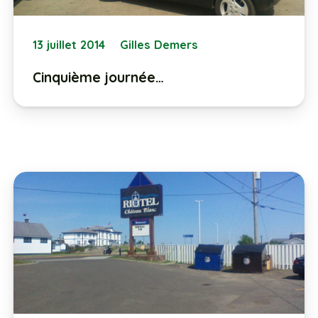
13 juillet 2014
Gilles Demers
Cinquième journée…