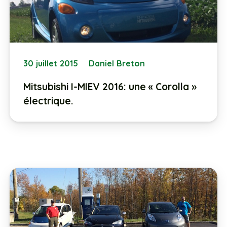
30 juillet 2015
Daniel Breton
Mitsubishi I-MIEV 2016: une « Corolla »
électrique.