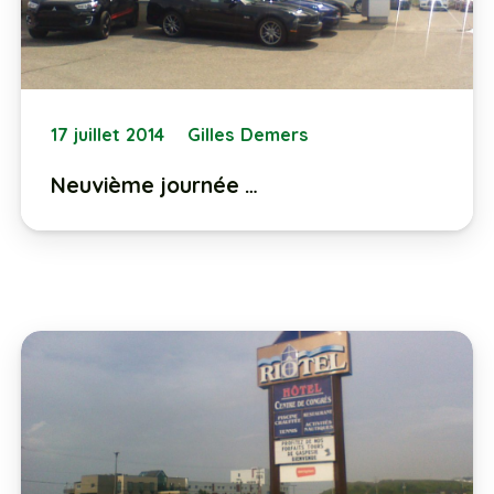
17 juillet 2014
Gilles Demers
Neuvième journée …