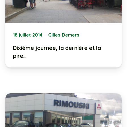
18 juillet 2014
Gilles Demers
Dixième journée, la dernière et la
pire…