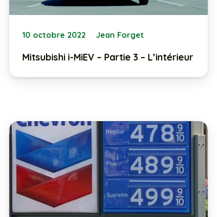
10 octobre 2022
Jean Forget
Mitsubishi i-MiEV – Partie 3 – L’intérieur