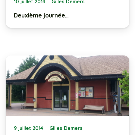
10 juillet 2014
Gilles Demers
Deuxième journée…
9 juillet 2014
Gilles Demers