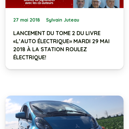
27 mai 2018
Sylvain Juteau
LANCEMENT DU TOME 2 DU LIVRE
«L’AUTO ÉLECTRIQUE» MARDI 29 MAI
2018 À LA STATION ROULEZ
ÉLECTRIQUE!