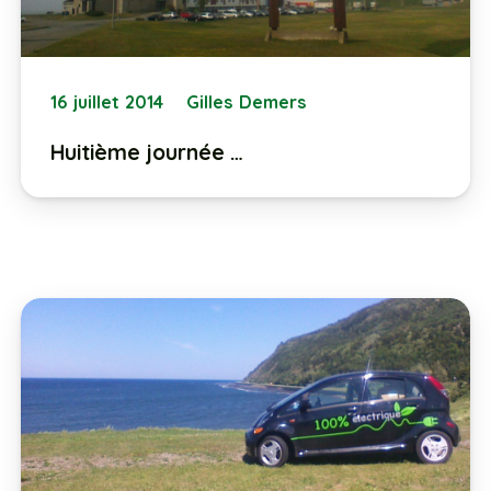
16 juillet 2014
Gilles Demers
Huitième journée …