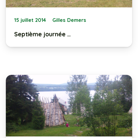
15 juillet 2014
Gilles Demers
Septième journée …