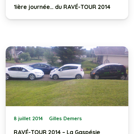
1ière journée… du RAVÉ-TOUR 2014
8 juillet 2014
Gilles Demers
RAVÉ-TOUR 2014 – La Gaspésie