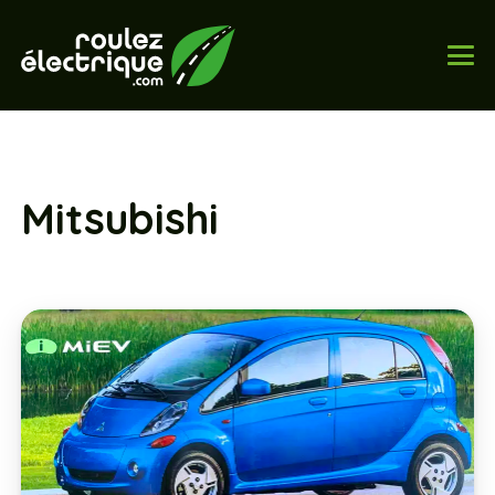
Mitsubishi