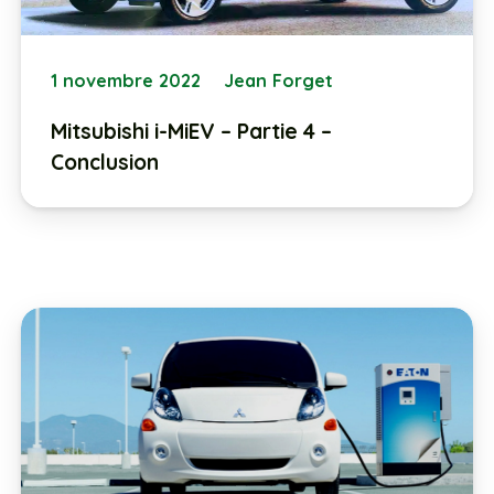
1 novembre 2022
Jean Forget
Mitsubishi i-MiEV – Partie 4 –
Conclusion