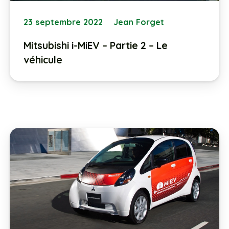
23 septembre 2022
Jean Forget
Mitsubishi i-MiEV – Partie 2 – Le
véhicule