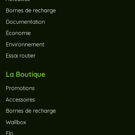
Bornes de recharge
Documentation
Économie
Environnement
Essai routier
La Boutique
Promotions
Accessoires
Bornes de recharge
Wallbox
Flo