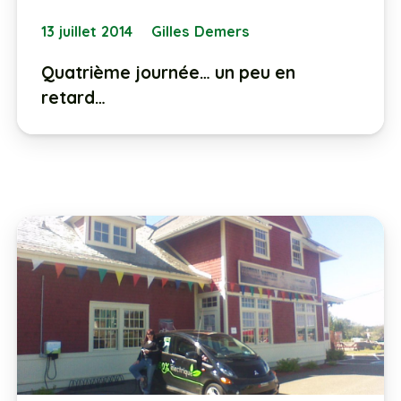
13 juillet 2014
Gilles Demers
Quatrième journée… un peu en
retard…