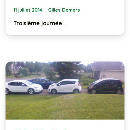
11 juillet 2014
Gilles Demers
Troisième journée…