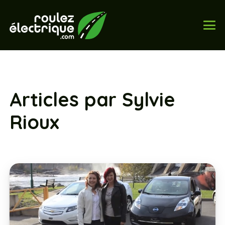
Articles par Sylvie
Rioux