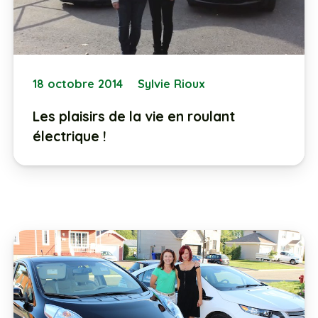
18 octobre 2014
Sylvie Rioux
Les plaisirs de la vie en roulant
électrique !