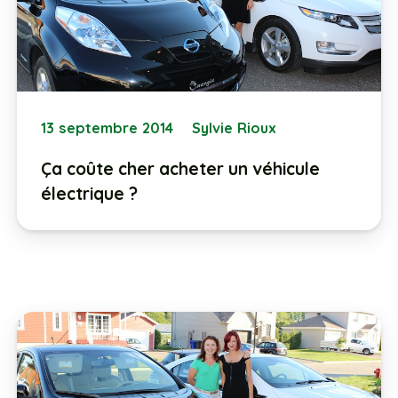
13 septembre 2014
Sylvie Rioux
Ça coûte cher acheter un véhicule
électrique ?