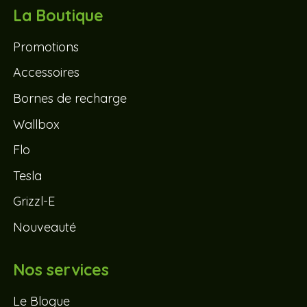
La Boutique
Promotions
Accessoires
Bornes de recharge
Wallbox
Flo
Tesla
Grizzl-E
Nouveauté
Nos services
Le Blogue