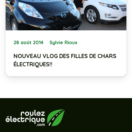
28 août 2014
Sylvie Rioux
NOUVEAU VLOG DES FILLES DE CHARS
ÉLECTRIQUES!!