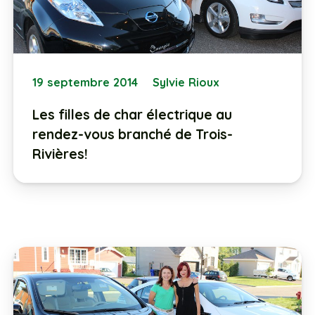
19 septembre 2014
Sylvie Rioux
Les filles de char électrique au
rendez-vous branché de Trois-
Rivières!