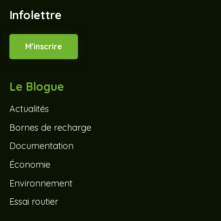
Infolettre
M’inscrire
Le Blogue
Actualités
Bornes de recharge
Documentation
Économie
Environnement
Essai routier